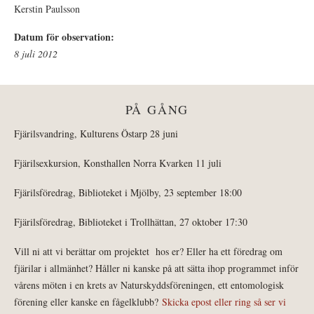
Kerstin Paulsson
Datum för observation:
8 juli 2012
PÅ GÅNG
Fjärilsvandring, Kulturens Östarp 28 juni
Fjärilsexkursion, Konsthallen Norra Kvarken 11 juli
Fjärilsföredrag, Biblioteket i Mjölby, 23 september 18:00
Fjärilsföredrag, Biblioteket i Trollhättan, 27 oktober 17:30
Vill ni att vi berättar om projektet hos er? Eller ha ett föredrag om
fjärilar i allmänhet? Håller ni kanske på att sätta ihop programmet inför
vårens möten i en krets av Naturskyddsföreningen, ett entomologisk
förening eller kanske en fågelklubb?
Skicka epost eller ring så ser vi