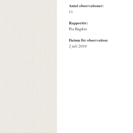
Antal observationer:
11
Rapportör:
Pia Hagfors
Datum för observation:
2 juli 2010