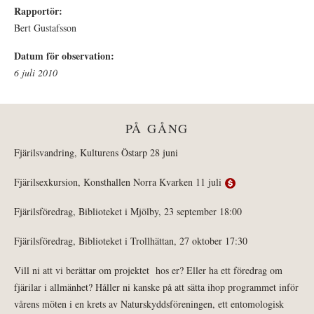
Rapportör:
Bert Gustafsson
Datum för observation:
6 juli 2010
PÅ GÅNG
Fjärilsvandring, Kulturens Östarp 28 juni
Fjärilsexkursion, Konsthallen Norra Kvarken 11 juli
Fjärilsföredrag, Biblioteket i Mjölby, 23 september 18:00
Fjärilsföredrag, Biblioteket i Trollhättan, 27 oktober 17:30
Vill ni att vi berättar om projektet hos er? Eller ha ett föredrag om
fjärilar i allmänhet? Håller ni kanske på att sätta ihop programmet inför
vårens möten i en krets av Naturskyddsföreningen, ett entomologisk