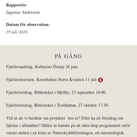
Rapportör:
Ingemar Andersson
Datum för observation:
19 juli 2010
PÅ GÅNG
Fjärilsvandring, Kulturens Östarp 28 juni
Fjärilsexkursion, Konsthallen Norra Kvarken 11 juli
Fjärilsföredrag, Biblioteket i Mjölby, 23 september 18:00
Fjärilsföredrag, Biblioteket i Trollhättan, 27 oktober 17:30
Vill ni att vi berättar om projektet hos er? Eller ha ett föredrag om
fjärilar i allmänhet? Håller ni kanske på att sätta ihop programmet inför
vårens möten i en krets av Naturskyddsföreningen, ett entomologisk