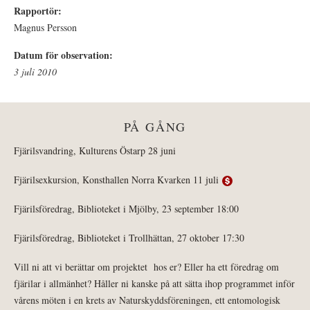
Rapportör:
Magnus Persson
Datum för observation:
3 juli 2010
PÅ GÅNG
Fjärilsvandring, Kulturens Östarp 28 juni
Fjärilsexkursion, Konsthallen Norra Kvarken 11 juli
Fjärilsföredrag, Biblioteket i Mjölby, 23 september 18:00
Fjärilsföredrag, Biblioteket i Trollhättan, 27 oktober 17:30
Vill ni att vi berättar om projektet hos er? Eller ha ett föredrag om
fjärilar i allmänhet? Håller ni kanske på att sätta ihop programmet inför
vårens möten i en krets av Naturskyddsföreningen, ett entomologisk