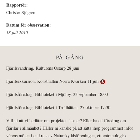
Rapportör:
Christer Sjögren
Datum för observation:
18 juli 2010
PÅ GÅNG
Fjärilsvandring, Kulturens Östarp 28 juni
Fjärilsexkursion, Konsthallen Norra Kvarken 11 juli
Fjärilsföredrag, Biblioteket i Mjölby, 23 september 18:00
Fjärilsföredrag, Biblioteket i Trollhättan, 27 oktober 17:30
Vill ni att vi berättar om projektet hos er? Eller ha ett föredrag om
fjärilar i allmänhet? Håller ni kanske på att sätta ihop programmet inför
vårens möten i en krets av Naturskyddsföreningen, ett entomologisk