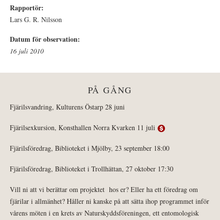
Rapportör:
Lars G. R. Nilsson
Datum för observation:
16 juli 2010
PÅ GÅNG
Fjärilsvandring, Kulturens Östarp 28 juni
Fjärilsexkursion, Konsthallen Norra Kvarken 11 juli
Fjärilsföredrag, Biblioteket i Mjölby, 23 september 18:00
Fjärilsföredrag, Biblioteket i Trollhättan, 27 oktober 17:30
Vill ni att vi berättar om projektet hos er? Eller ha ett föredrag om
fjärilar i allmänhet? Håller ni kanske på att sätta ihop programmet inför
vårens möten i en krets av Naturskyddsföreningen, ett entomologisk