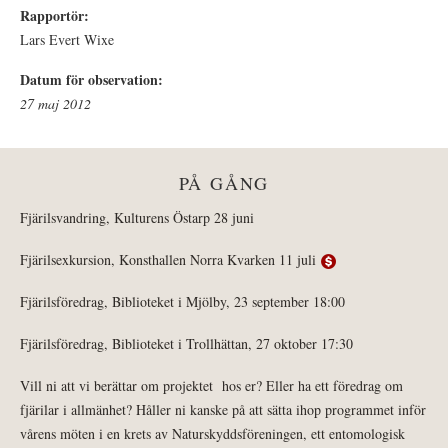
Rapportör:
Lars Evert Wixe
Datum för observation:
27 maj 2012
PÅ GÅNG
Fjärilsvandring, Kulturens Östarp 28 juni
Fjärilsexkursion, Konsthallen Norra Kvarken 11 juli
Fjärilsföredrag, Biblioteket i Mjölby, 23 september 18:00
Fjärilsföredrag, Biblioteket i Trollhättan, 27 oktober 17:30
Vill ni att vi berättar om projektet hos er? Eller ha ett föredrag om
fjärilar i allmänhet? Håller ni kanske på att sätta ihop programmet inför
vårens möten i en krets av Naturskyddsföreningen, ett entomologisk