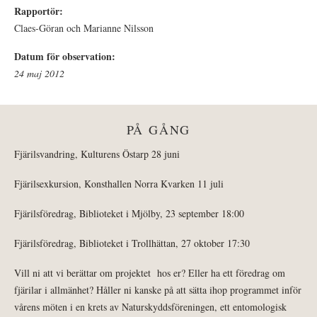
Rapportör:
Claes-Göran och Marianne Nilsson
Datum för observation:
24 maj 2012
PÅ GÅNG
Fjärilsvandring, Kulturens Östarp 28 juni
Fjärilsexkursion, Konsthallen Norra Kvarken 11 juli
Fjärilsföredrag, Biblioteket i Mjölby, 23 september 18:00
Fjärilsföredrag, Biblioteket i Trollhättan, 27 oktober 17:30
Vill ni att vi berättar om projektet hos er? Eller ha ett föredrag om
fjärilar i allmänhet? Håller ni kanske på att sätta ihop programmet inför
vårens möten i en krets av Naturskyddsföreningen, ett entomologisk