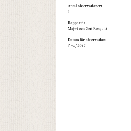
Antal observationer:
1
Rapportör:
Majwi och Gert Rosquist
Datum för observation:
3 maj 2012