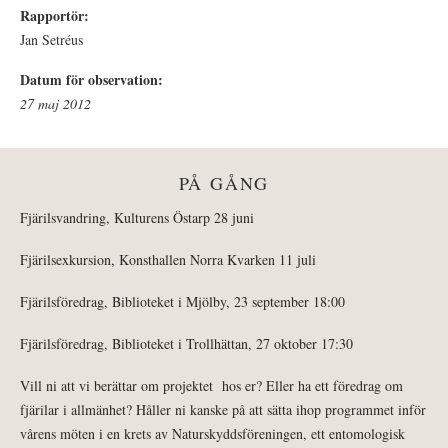
Rapportör:
Jan Setréus
Datum för observation:
27 maj 2012
PÅ GÅNG
Fjärilsvandring, Kulturens Östarp 28 juni
Fjärilsexkursion, Konsthallen Norra Kvarken 11 juli
Fjärilsföredrag, Biblioteket i Mjölby, 23 september 18:00
Fjärilsföredrag, Biblioteket i Trollhättan, 27 oktober 17:30
Vill ni att vi berättar om projektet hos er? Eller ha ett föredrag om
fjärilar i allmänhet? Håller ni kanske på att sätta ihop programmet inför
vårens möten i en krets av Naturskyddsföreningen, ett entomologisk