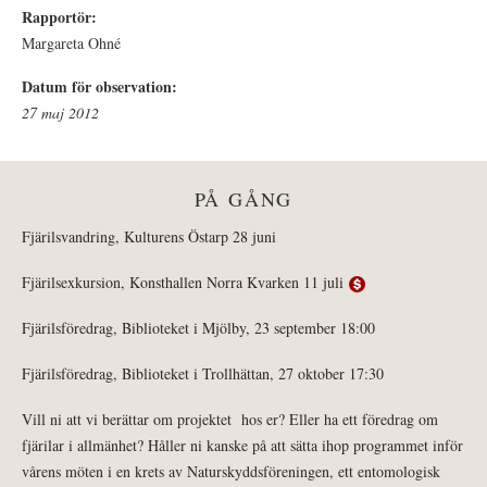
Rapportör:
Margareta Ohné
Datum för observation:
27 maj 2012
PÅ GÅNG
Fjärilsvandring, Kulturens Östarp 28 juni
Fjärilsexkursion, Konsthallen Norra Kvarken 11 juli
Fjärilsföredrag, Biblioteket i Mjölby, 23 september 18:00
Fjärilsföredrag, Biblioteket i Trollhättan, 27 oktober 17:30
Vill ni att vi berättar om projektet hos er? Eller ha ett föredrag om
fjärilar i allmänhet? Håller ni kanske på att sätta ihop programmet inför
vårens möten i en krets av Naturskyddsföreningen, ett entomologisk