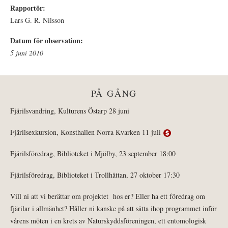
Rapportör:
Lars G. R. Nilsson
Datum för observation:
5 juni 2010
PÅ GÅNG
Fjärilsvandring, Kulturens Östarp 28 juni
Fjärilsexkursion, Konsthallen Norra Kvarken 11 juli
Fjärilsföredrag, Biblioteket i Mjölby, 23 september 18:00
Fjärilsföredrag, Biblioteket i Trollhättan, 27 oktober 17:30
Vill ni att vi berättar om projektet hos er? Eller ha ett föredrag om
fjärilar i allmänhet? Håller ni kanske på att sätta ihop programmet inför
vårens möten i en krets av Naturskyddsföreningen, ett entomologisk