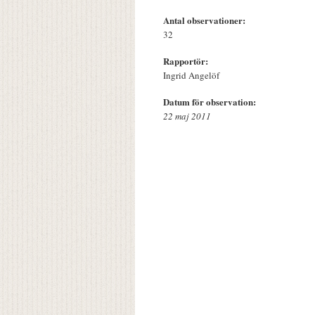
Antal observationer:
32
Rapportör:
Ingrid Angelöf
Datum för observation:
22 maj 2011