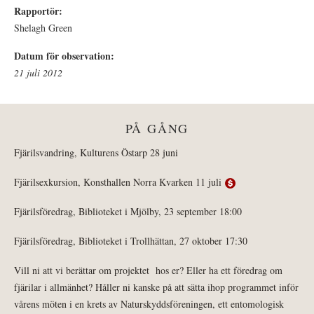
Rapportör:
Shelagh Green
Datum för observation:
21 juli 2012
PÅ GÅNG
Fjärilsvandring, Kulturens Östarp 28 juni
Fjärilsexkursion, Konsthallen Norra Kvarken 11 juli
Fjärilsföredrag, Biblioteket i Mjölby, 23 september 18:00
Fjärilsföredrag, Biblioteket i Trollhättan, 27 oktober 17:30
Vill ni att vi berättar om projektet hos er? Eller ha ett föredrag om
fjärilar i allmänhet? Håller ni kanske på att sätta ihop programmet inför
vårens möten i en krets av Naturskyddsföreningen, ett entomologisk