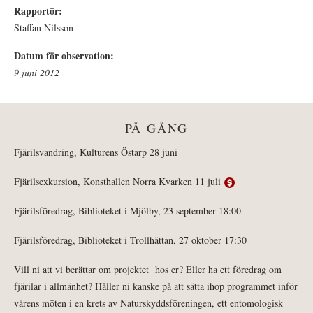
Rapportör:
Staffan Nilsson
Datum för observation:
9 juni 2012
PÅ GÅNG
Fjärilsvandring, Kulturens Östarp 28 juni
Fjärilsexkursion, Konsthallen Norra Kvarken 11 juli
Fjärilsföredrag, Biblioteket i Mjölby, 23 september 18:00
Fjärilsföredrag, Biblioteket i Trollhättan, 27 oktober 17:30
Vill ni att vi berättar om projektet hos er? Eller ha ett föredrag om
fjärilar i allmänhet? Håller ni kanske på att sätta ihop programmet inför
vårens möten i en krets av Naturskyddsföreningen, ett entomologisk