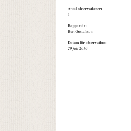
Antal observationer:
1
Rapportör:
Bert Gustafsson
Datum för observation:
29 juli 2010