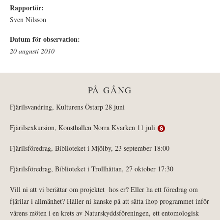
Rapportör:
Sven Nilsson
Datum för observation:
20 augusti 2010
PÅ GÅNG
Fjärilsvandring, Kulturens Östarp 28 juni
Fjärilsexkursion, Konsthallen Norra Kvarken 11 juli
Fjärilsföredrag, Biblioteket i Mjölby, 23 september 18:00
Fjärilsföredrag, Biblioteket i Trollhättan, 27 oktober 17:30
Vill ni att vi berättar om projektet hos er? Eller ha ett föredrag om
fjärilar i allmänhet? Håller ni kanske på att sätta ihop programmet inför
vårens möten i en krets av Naturskyddsföreningen, ett entomologisk