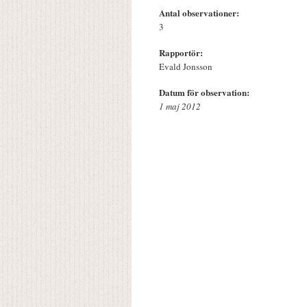
Antal observationer:
3
Rapportör:
Evald Jonsson
Datum för observation:
1 maj 2012