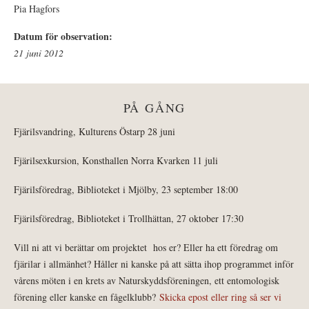
Pia Hagfors
Datum för observation:
21 juni 2012
PÅ GÅNG
Fjärilsvandring, Kulturens Östarp 28 juni
Fjärilsexkursion, Konsthallen Norra Kvarken 11 juli
Fjärilsföredrag, Biblioteket i Mjölby, 23 september 18:00
Fjärilsföredrag, Biblioteket i Trollhättan, 27 oktober 17:30
Vill ni att vi berättar om projektet hos er? Eller ha ett föredrag om
fjärilar i allmänhet? Håller ni kanske på att sätta ihop programmet inför
vårens möten i en krets av Naturskyddsföreningen, ett entomologisk
förening eller kanske en fågelklubb?
Skicka epost eller ring så ser vi