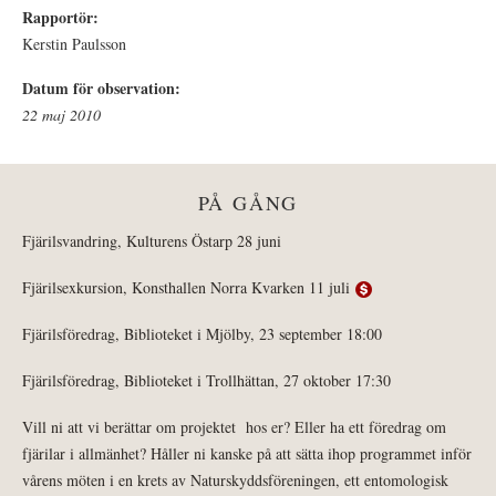
Rapportör:
Kerstin Paulsson
Datum för observation:
22 maj 2010
PÅ GÅNG
Fjärilsvandring, Kulturens Östarp 28 juni
Fjärilsexkursion, Konsthallen Norra Kvarken 11 juli
Fjärilsföredrag, Biblioteket i Mjölby, 23 september 18:00
Fjärilsföredrag, Biblioteket i Trollhättan, 27 oktober 17:30
Vill ni att vi berättar om projektet hos er? Eller ha ett föredrag om
fjärilar i allmänhet? Håller ni kanske på att sätta ihop programmet inför
vårens möten i en krets av Naturskyddsföreningen, ett entomologisk