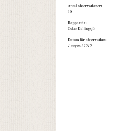
Antal observationer:
10
Rapportör:
Oskar Kullingsjö
Datum för observation:
1 augusti 2010