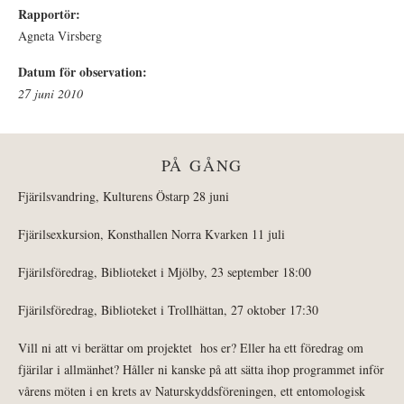
Rapportör:
Agneta Virsberg
Datum för observation:
27 juni 2010
PÅ GÅNG
Fjärilsvandring, Kulturens Östarp 28 juni
Fjärilsexkursion, Konsthallen Norra Kvarken 11 juli
Fjärilsföredrag, Biblioteket i Mjölby, 23 september 18:00
Fjärilsföredrag, Biblioteket i Trollhättan, 27 oktober 17:30
Vill ni att vi berättar om projektet hos er? Eller ha ett föredrag om
fjärilar i allmänhet? Håller ni kanske på att sätta ihop programmet inför
vårens möten i en krets av Naturskyddsföreningen, ett entomologisk