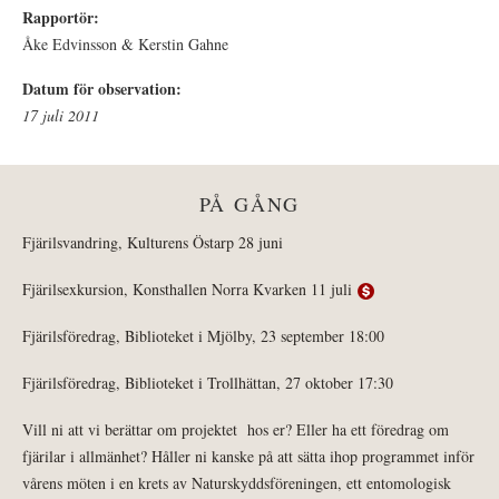
Rapportör:
Åke Edvinsson & Kerstin Gahne
Datum för observation:
17 juli 2011
PÅ GÅNG
Fjärilsvandring, Kulturens Östarp 28 juni
Fjärilsexkursion, Konsthallen Norra Kvarken 11 juli
Fjärilsföredrag, Biblioteket i Mjölby, 23 september 18:00
Fjärilsföredrag, Biblioteket i Trollhättan, 27 oktober 17:30
Vill ni att vi berättar om projektet hos er? Eller ha ett föredrag om
fjärilar i allmänhet? Håller ni kanske på att sätta ihop programmet inför
vårens möten i en krets av Naturskyddsföreningen, ett entomologisk