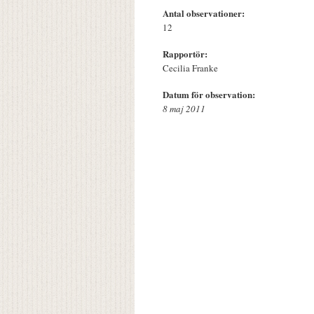
Antal observationer:
12
Rapportör:
Cecilia Franke
Datum för observation:
8 maj 2011