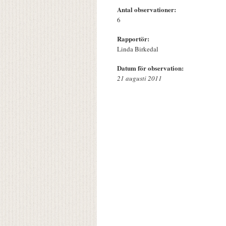
Antal observationer:
6
Rapportör:
Linda Birkedal
Datum för observation:
21 augusti 2011