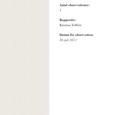
Antal observationer:
1
Rapportör:
Kristina Tofftén
Datum för observation:
26 juli 2011