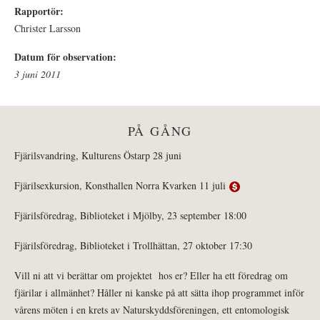
Rapportör:
Christer Larsson
Datum för observation:
3 juni 2011
PÅ GÅNG
Fjärilsvandring, Kulturens Östarp 28 juni
Fjärilsexkursion, Konsthallen Norra Kvarken 11 juli
Fjärilsföredrag, Biblioteket i Mjölby, 23 september 18:00
Fjärilsföredrag, Biblioteket i Trollhättan, 27 oktober 17:30
Vill ni att vi berättar om projektet hos er? Eller ha ett föredrag om
fjärilar i allmänhet? Håller ni kanske på att sätta ihop programmet inför
vårens möten i en krets av Naturskyddsföreningen, ett entomologisk