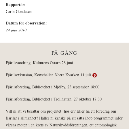
Rapportör:
Carin Gondesen
Datum för observation:
24 juni 2010
PÅ GÅNG
Fjärilsvandring, Kulturens Östarp 28 juni
Fjärilsexkursion, Konsthallen Norra Kvarken 11 juli
Fjärilsföredrag, Biblioteket i Mjölby, 23 september 18:00
Fjärilsföredrag, Biblioteket i Trollhättan, 27 oktober 17:30
Vill ni att vi berättar om projektet hos er? Eller ha ett föredrag om
fjärilar i allmänhet? Håller ni kanske på att sätta ihop programmet inför
vårens möten i en krets av Naturskyddsföreningen, ett entomologisk