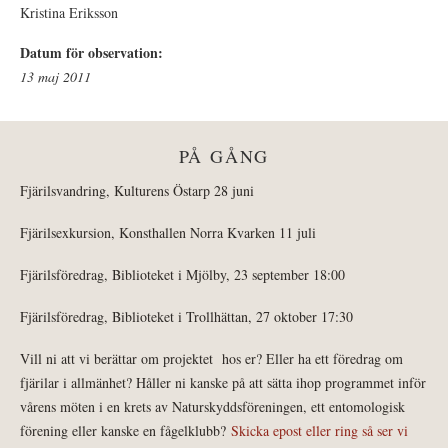
Kristina Eriksson
Datum för observation:
13 maj 2011
PÅ GÅNG
Fjärilsvandring, Kulturens Östarp 28 juni
Fjärilsexkursion, Konsthallen Norra Kvarken 11 juli
Fjärilsföredrag, Biblioteket i Mjölby, 23 september 18:00
Fjärilsföredrag, Biblioteket i Trollhättan, 27 oktober 17:30
Vill ni att vi berättar om projektet hos er? Eller ha ett föredrag om
fjärilar i allmänhet? Håller ni kanske på att sätta ihop programmet inför
vårens möten i en krets av Naturskyddsföreningen, ett entomologisk
förening eller kanske en fågelklubb?
Skicka epost eller ring så ser vi