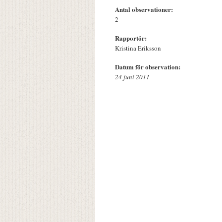
Antal observationer:
2
Rapportör:
Kristina Eriksson
Datum för observation:
24 juni 2011