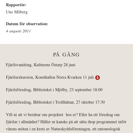
Rapportör:
Uno Milberg
Datum för observation:
4 augusti 2011
PÅ GÅNG
Fjärilsvandring, Kulturens Östarp 28 juni
Fjärilsexkursion, Konsthallen Norra Kvarken 11 juli
Fjärilsföredrag, Biblioteket i Mjölby, 23 september 18:00
Fjärilsföredrag, Biblioteket i Trollhättan, 27 oktober 17:30
Vill ni att vi berättar om projektet hos er? Eller ha ett föredrag om
fjärilar i allmänhet? Håller ni kanske på att sätta ihop programmet inför
vårens möten i en krets av Naturskyddsföreningen, ett entomologisk