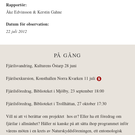
Rapportör:
Åke Edvinsson & Kerstin Gahne
Datum för observation:
22 juli 2012
PÅ GÅNG
Fjärilsvandring, Kulturens Östarp 28 juni
Fjärilsexkursion, Konsthallen Norra Kvarken 11 juli
Fjärilsföredrag, Biblioteket i Mjölby, 23 september 18:00
Fjärilsföredrag, Biblioteket i Trollhättan, 27 oktober 17:30
Vill ni att vi berättar om projektet hos er? Eller ha ett föredrag om
fjärilar i allmänhet? Håller ni kanske på att sätta ihop programmet inför
vårens möten i en krets av Naturskyddsföreningen, ett entomologisk