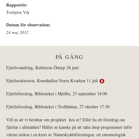
Rapportör:
Torbjörn Vik
Datum för observation:
24 maj 2012
PÅ GÅNG
Fjärilsvandring, Kulturens Östarp 28 juni
Fjärilsexkursion, Konsthallen Norra Kvarken 11 juli
Fjärilsföredrag, Biblioteket i Mjölby, 23 september 18:00
Fjärilsföredrag, Biblioteket i Trollhättan, 27 oktober 17:30
Vill ni att vi berättar om projektet hos er? Eller ha ett föredrag om
fjärilar i allmänhet? Håller ni kanske på att sätta ihop programmet inför
vårens möten i en krets av Naturskyddsföreningen, ett entomologisk