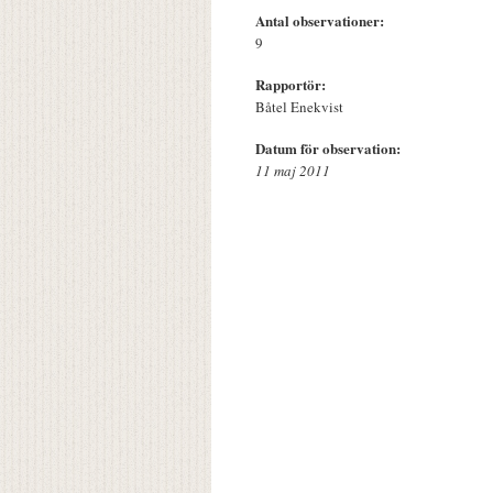
Antal observationer:
9
Rapportör:
Båtel Enekvist
Datum för observation:
11 maj 2011