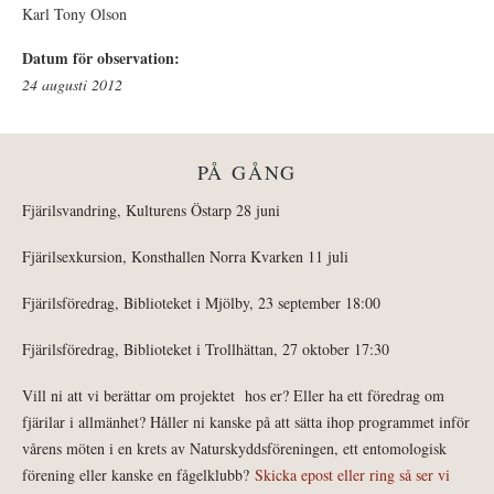
Karl Tony Olson
Datum för observation:
24 augusti 2012
PÅ GÅNG
Fjärilsvandring, Kulturens Östarp 28 juni
Fjärilsexkursion, Konsthallen Norra Kvarken 11 juli
Fjärilsföredrag, Biblioteket i Mjölby, 23 september 18:00
Fjärilsföredrag, Biblioteket i Trollhättan, 27 oktober 17:30
Vill ni att vi berättar om projektet hos er? Eller ha ett föredrag om
fjärilar i allmänhet? Håller ni kanske på att sätta ihop programmet inför
vårens möten i en krets av Naturskyddsföreningen, ett entomologisk
förening eller kanske en fågelklubb?
Skicka epost eller ring så ser vi