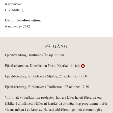
Rapportör:
Uno Milberg
Datum för observation:
6 september 2012
PÅ GÅNG
Fjärilsvandring, Kulturens Östarp 28 juni
Fjärilsexkursion, Konsthallen Norra Kvarken 11 juli
Fjärilsföredrag, Biblioteket i Mjölby, 23 september 18:00
Fjärilsföredrag, Biblioteket i Trollhättan, 27 oktober 17:30
Vill ni att vi berättar om projektet hos er? Eller ha ett föredrag om
fjärilar i allmänhet? Håller ni kanske på att sätta ihop programmet inför
vårens möten i en krets av Naturskyddsföreningen, ett entomologisk