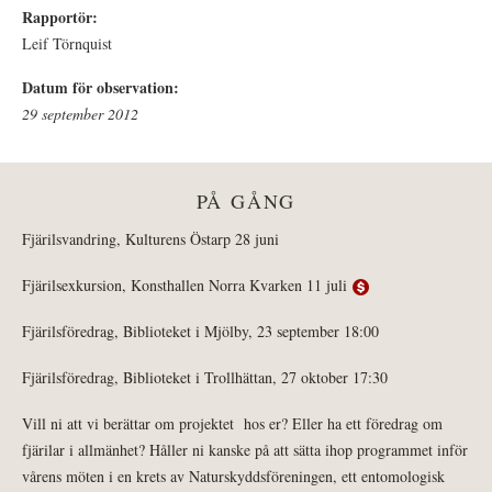
Rapportör:
Leif Törnquist
Datum för observation:
29 september 2012
PÅ GÅNG
Fjärilsvandring, Kulturens Östarp 28 juni
Fjärilsexkursion, Konsthallen Norra Kvarken 11 juli
Fjärilsföredrag, Biblioteket i Mjölby, 23 september 18:00
Fjärilsföredrag, Biblioteket i Trollhättan, 27 oktober 17:30
Vill ni att vi berättar om projektet hos er? Eller ha ett föredrag om
fjärilar i allmänhet? Håller ni kanske på att sätta ihop programmet inför
vårens möten i en krets av Naturskyddsföreningen, ett entomologisk