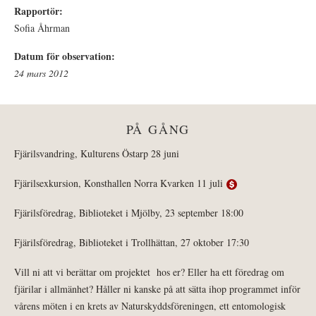
Rapportör:
Sofia Åhrman
Datum för observation:
24 mars 2012
PÅ GÅNG
Fjärilsvandring, Kulturens Östarp 28 juni
Fjärilsexkursion, Konsthallen Norra Kvarken 11 juli
Fjärilsföredrag, Biblioteket i Mjölby, 23 september 18:00
Fjärilsföredrag, Biblioteket i Trollhättan, 27 oktober 17:30
Vill ni att vi berättar om projektet hos er? Eller ha ett föredrag om
fjärilar i allmänhet? Håller ni kanske på att sätta ihop programmet inför
vårens möten i en krets av Naturskyddsföreningen, ett entomologisk