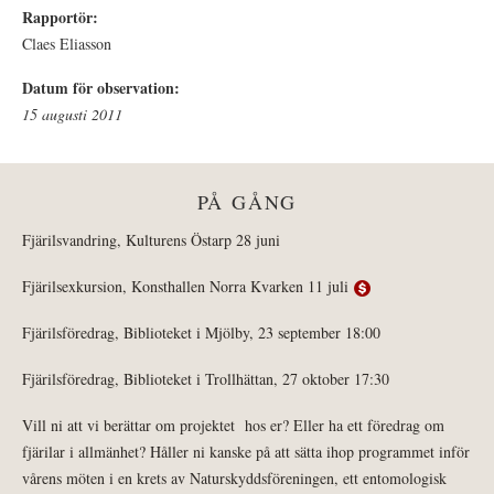
Rapportör:
Claes Eliasson
Datum för observation:
15 augusti 2011
PÅ GÅNG
Fjärilsvandring, Kulturens Östarp 28 juni
Fjärilsexkursion, Konsthallen Norra Kvarken 11 juli
Fjärilsföredrag, Biblioteket i Mjölby, 23 september 18:00
Fjärilsföredrag, Biblioteket i Trollhättan, 27 oktober 17:30
Vill ni att vi berättar om projektet hos er? Eller ha ett föredrag om
fjärilar i allmänhet? Håller ni kanske på att sätta ihop programmet inför
vårens möten i en krets av Naturskyddsföreningen, ett entomologisk