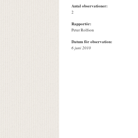
Antal observationer:
2
Rapportör:
Peter Rolfson
Datum för observation:
6 juni 2010