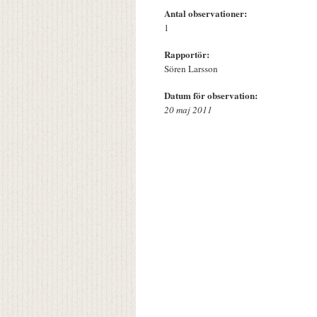
Antal observationer:
1
Rapportör:
Sören Larsson
Datum för observation:
20 maj 2011