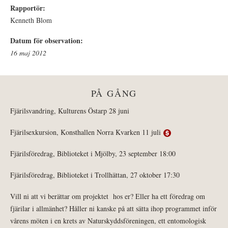
Rapportör:
Kenneth Blom
Datum för observation:
16 maj 2012
PÅ GÅNG
Fjärilsvandring, Kulturens Östarp 28 juni
Fjärilsexkursion, Konsthallen Norra Kvarken 11 juli
Fjärilsföredrag, Biblioteket i Mjölby, 23 september 18:00
Fjärilsföredrag, Biblioteket i Trollhättan, 27 oktober 17:30
Vill ni att vi berättar om projektet hos er? Eller ha ett föredrag om
fjärilar i allmänhet? Håller ni kanske på att sätta ihop programmet inför
vårens möten i en krets av Naturskyddsföreningen, ett entomologisk