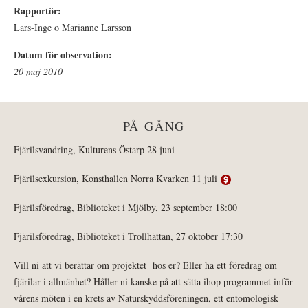
Rapportör:
Lars-Inge o Marianne Larsson
Datum för observation:
20 maj 2010
PÅ GÅNG
Fjärilsvandring, Kulturens Östarp 28 juni
Fjärilsexkursion, Konsthallen Norra Kvarken 11 juli
Fjärilsföredrag, Biblioteket i Mjölby, 23 september 18:00
Fjärilsföredrag, Biblioteket i Trollhättan, 27 oktober 17:30
Vill ni att vi berättar om projektet hos er? Eller ha ett föredrag om
fjärilar i allmänhet? Håller ni kanske på att sätta ihop programmet inför
vårens möten i en krets av Naturskyddsföreningen, ett entomologisk