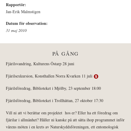
Rapportör:
Jan-Erik Malmstigen
Datum för observation:
31 maj 2010
PÅ GÅNG
Fjärilsvandring, Kulturens Östarp 28 juni
Fjärilsexkursion, Konsthallen Norra Kvarken 11 juli
Fjärilsföredrag, Biblioteket i Mjölby, 23 september 18:00
Fjärilsföredrag, Biblioteket i Trollhättan, 27 oktober 17:30
Vill ni att vi berättar om projektet hos er? Eller ha ett föredrag om
fjärilar i allmänhet? Håller ni kanske på att sätta ihop programmet inför
vårens möten i en krets av Naturskyddsföreningen, ett entomologisk