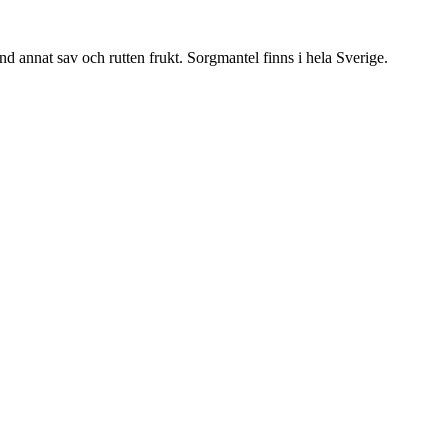
nd annat sav och rutten frukt. Sorgmantel finns i hela Sverige.