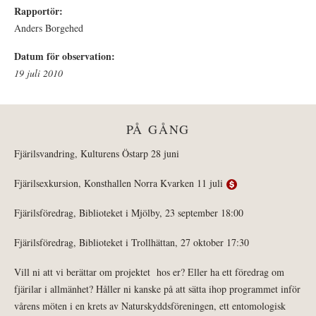
Rapportör:
Anders Borgehed
Datum för observation:
19 juli 2010
PÅ GÅNG
Fjärilsvandring, Kulturens Östarp 28 juni
Fjärilsexkursion, Konsthallen Norra Kvarken 11 juli
Fjärilsföredrag, Biblioteket i Mjölby, 23 september 18:00
Fjärilsföredrag, Biblioteket i Trollhättan, 27 oktober 17:30
Vill ni att vi berättar om projektet hos er? Eller ha ett föredrag om
fjärilar i allmänhet? Håller ni kanske på att sätta ihop programmet inför
vårens möten i en krets av Naturskyddsföreningen, ett entomologisk