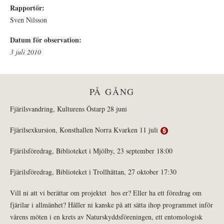
Rapportör:
Sven Nilsson
Datum för observation:
3 juli 2010
PÅ GÅNG
Fjärilsvandring, Kulturens Östarp 28 juni
Fjärilsexkursion, Konsthallen Norra Kvarken 11 juli
Fjärilsföredrag, Biblioteket i Mjölby, 23 september 18:00
Fjärilsföredrag, Biblioteket i Trollhättan, 27 oktober 17:30
Vill ni att vi berättar om projektet hos er? Eller ha ett föredrag om
fjärilar i allmänhet? Håller ni kanske på att sätta ihop programmet inför
vårens möten i en krets av Naturskyddsföreningen, ett entomologisk