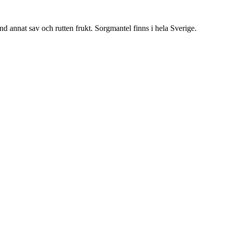
nd annat sav och rutten frukt. Sorgmantel finns i hela Sverige.