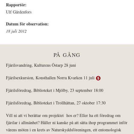
Rapportör:
Ulf Gärdenfors
Datum för observation:
18 juli 2012
PÅ GÅNG
Fjärilsvandring, Kulturens Östarp 28 juni
Fjärilsexkursion, Konsthallen Norra Kvarken 11 juli
Fjärilsföredrag, Biblioteket i Mjölby, 23 september 18:00
Fjärilsföredrag, Biblioteket i Trollhättan, 27 oktober 17:30
Vill ni att vi berättar om projektet hos er? Eller ha ett föredrag om
fjärilar i allmänhet? Håller ni kanske på att sätta ihop programmet inför
vårens möten i en krets av Naturskyddsföreningen, ett entomologisk